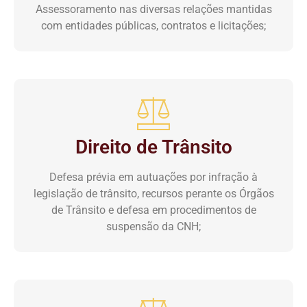
Assessoramento nas diversas relações mantidas
com entidades públicas, contratos e licitações;
Direito de Trânsito
Defesa prévia em autuações por infração à
legislação de trânsito, recursos perante os Órgãos
de Trânsito e defesa em procedimentos de
suspensão da CNH;