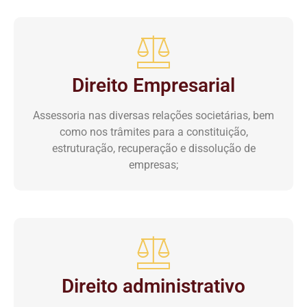
Direito Empresarial
Assessoria nas diversas relações societárias, bem
como nos trâmites para a constituição,
estruturação, recuperação e dissolução de
empresas;
Direito administrativo