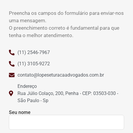
Preencha os campos do formulário para enviar-nos
uma mensagem.
O preenchimento correto é fundamental para que
tenha o melhor atendimento.
(11) 2546-7967
(11) 3105-9272
contato@lopeseturacaadvogados.com.br
Endereço
Rua Júlio Colaço, 200, Penha - CEP: 03503-030 -
São Paulo - Sp
Seu nome