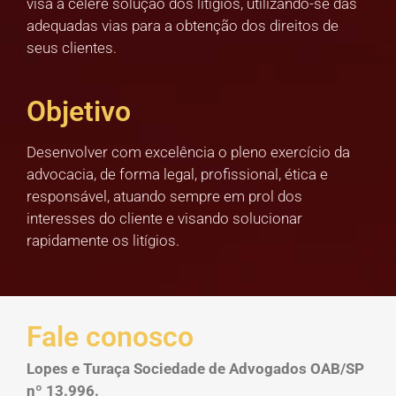
visa a célere solução dos litígios, utilizando-se das
adequadas vias para a obtenção dos direitos de
seus clientes.
Objetivo
Desenvolver com excelência o pleno exercício da
advocacia, de forma legal, profissional, ética e
responsável, atuando sempre em prol dos
interesses do cliente e visando solucionar
rapidamente os litígios.
Fale conosco
Lopes e Turaça Sociedade de Advogados OAB/SP
nº 13.996.