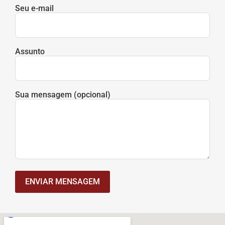
Seu e-mail
Assunto
Sua mensagem (opcional)