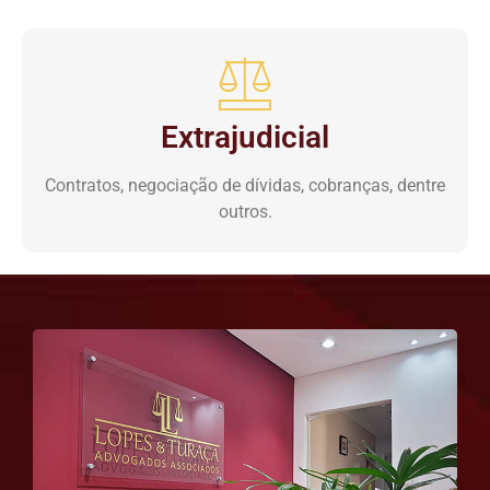
Extrajudicial
Contratos, negociação de dívidas, cobranças, dentre
outros.