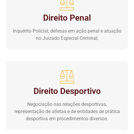
Direito Penal
Inquérito Policial, defesas em ação penal e atuação
no Juizado Especial Criminal;
Direito Desportivo
Negociação nas relações desportivas,
representação de atletas e de entidades de prática
desportiva em procedimentos diversos.