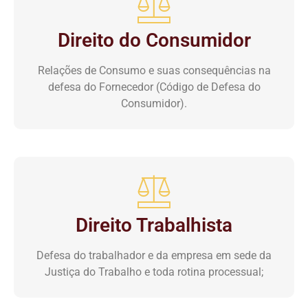
Direito do Consumidor
Relações de Consumo e suas consequências na
defesa do Fornecedor (Código de Defesa do
Consumidor).
Direito Trabalhista
Defesa do trabalhador e da empresa em sede da
Justiça do Trabalho e toda rotina processual;