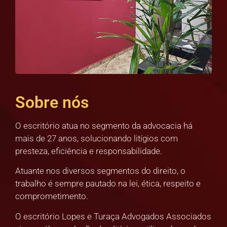
Sobre nós
O escritório atua no segmento da advocacia há
mais de 27 anos, solucionando litígios com
presteza, eficiência e responsabilidade.
Atuante nos diversos segmentos do direito, o
trabalho é sempre pautado na lei, ética, respeito e
comprometimento.
O escritório Lopes e Turaça Advogados Associados