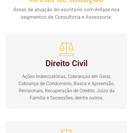
Áreas de atuação do escritório com ênfase nos
segmentos de Consultoria e Assessoria:
Direito Civil
Ações Indenizatórias, Cobranças em Geral,
Cobrança de Condomínio, Busca e Apreensão,
Revisionais, Recuperação de Crédito, Juízo da
Família e Sucessões, dentre outros.